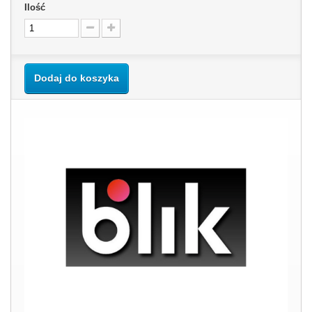
Ilość
Dodaj do koszyka